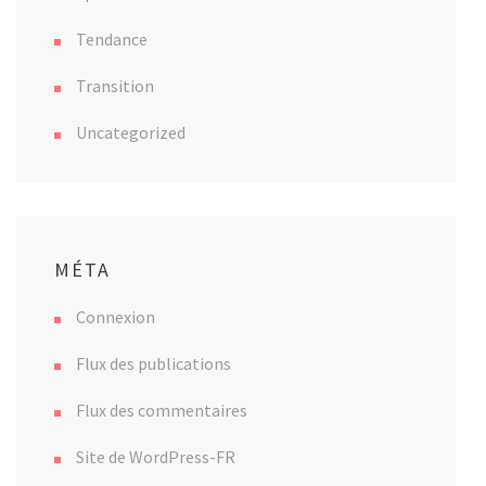
Tendance
Transition
Uncategorized
MÉTA
Connexion
Flux des publications
Flux des commentaires
Site de WordPress-FR