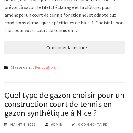
prévoir, à savoir le filet, l’éclairage et la clôture, pour
aménager un court de tennis fonctionnel et adapté aux
conditions climatiques spécifiques de Nice. 1. Choisir le bon
filet pour votre court de tennis en …
Continuer la lecture
Classé dans :
Rénovation
Quel type de gazon choisir pour une
construction court de tennis en
gazon synthétique à Nice ?
MAI 4TH, 2026
ADMIN
0 COMMENTAIRE