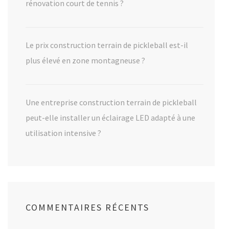
rénovation court de tennis ?
Le prix construction terrain de pickleball est-il
plus élevé en zone montagneuse ?
Une entreprise construction terrain de pickleball
peut-elle installer un éclairage LED adapté à une
utilisation intensive ?
COMMENTAIRES RÉCENTS