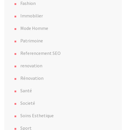
Fashion
Immobilier
Mode Homme
Patrimoine
Referencement SEO
renovation
Rénovation
Santé
Societé
Soins Esthetique
Sport