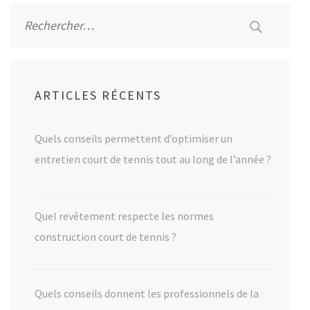
Rechercher :
ARTICLES RÉCENTS
Quels conseils permettent d’optimiser un
entretien court de tennis tout au long de l’année ?
Quel revêtement respecte les normes
construction court de tennis ?
Quels conseils donnent les professionnels de la