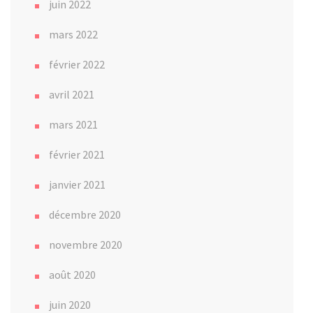
juin 2022
mars 2022
février 2022
avril 2021
mars 2021
février 2021
janvier 2021
décembre 2020
novembre 2020
août 2020
juin 2020