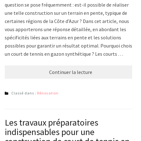
question se pose fréquemment : est-il possible de réaliser
une telle construction sur un terrain en pente, typique de
certaines régions de la Côte d’Azur ? Dans cet article, nous
vous apporterons une réponse détaillée, en abordant les
spécificités liées aux terrains en pente et les solutions
possibles pour garantir un résultat optimal. Pourquoi choisir
un court de tennis en gazon synthétique ? Les courts …
Continuer la lecture
Classé dans :
Rénovation
Les travaux préparatoires
indispensables pour une