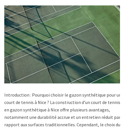
Introduction : Pourquoi choisir le gazon synthétique pour un
court de tennis à Nice ? La construction d’un court de tennis
en gazon synthétique à Nice offre plusieurs avantages,
notamment une durabilité accrue et un entretien réduit par
rapport aux surfaces traditionnelles. Cependant, le choix du