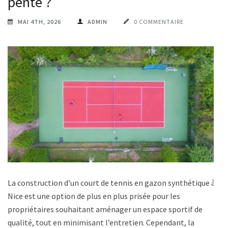
pente ?
MAI 4TH, 2026
ADMIN
0 COMMENTAIRE
La construction d’un court de tennis en gazon synthétique à
Nice est une option de plus en plus prisée pour les
propriétaires souhaitant aménager un espace sportif de
qualité, tout en minimisant l’entretien. Cependant, la