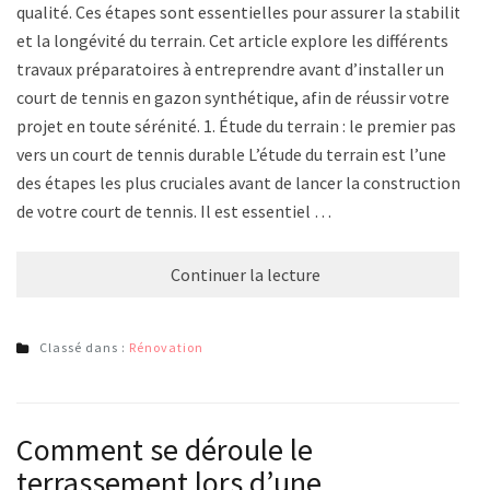
qualité. Ces étapes sont essentielles pour assurer la stabilité
et la longévité du terrain. Cet article explore les différents
travaux préparatoires à entreprendre avant d’installer un
court de tennis en gazon synthétique, afin de réussir votre
projet en toute sérénité. 1. Étude du terrain : le premier pas
vers un court de tennis durable L’étude du terrain est l’une
des étapes les plus cruciales avant de lancer la construction
de votre court de tennis. Il est essentiel …
Continuer la lecture
Classé dans :
Rénovation
Comment se déroule le
terrassement lors d’une