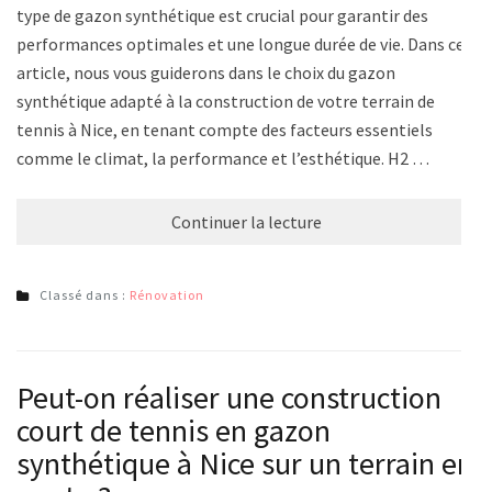
type de gazon synthétique est crucial pour garantir des
performances optimales et une longue durée de vie. Dans cet
article, nous vous guiderons dans le choix du gazon
synthétique adapté à la construction de votre terrain de
tennis à Nice, en tenant compte des facteurs essentiels
comme le climat, la performance et l’esthétique. H2 …
Continuer la lecture
Classé dans :
Rénovation
Peut-on réaliser une construction
court de tennis en gazon
synthétique à Nice sur un terrain en