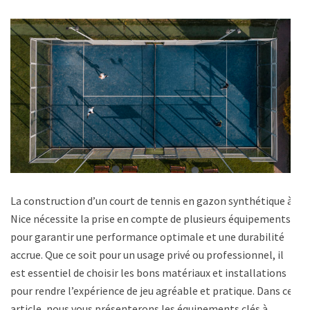
La construction d’un court de tennis en gazon synthétique à
Nice nécessite la prise en compte de plusieurs équipements
pour garantir une performance optimale et une durabilité
accrue. Que ce soit pour un usage privé ou professionnel, il
est essentiel de choisir les bons matériaux et installations
pour rendre l’expérience de jeu agréable et pratique. Dans cet
article, nous vous présenterons les équipements clés à