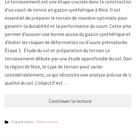
Le terrassement est une étape cruciale dans la construction
d’un court de tennis en gazon synthétique à Nice. Il est
essentiel de préparer le terrain de manière optimale pour
garantir la durabilité et la performance du court. Cette phase
permet d’assurer une bonne assise du gazon synthétique et
d’éviter les risques de déformation ou d’usure prématurée.
Étape 1 : Étude du sol et préparation du terrain Le
terrassement débute par une étude approfondie du sol. Dans
la région de Nice, le type de terrain peut varier
considérablement, ce qui nécessite une analyse précise de la
qualité du sol. L’objectif est …
Continuer la lecture
Classé dans :
Rénovation