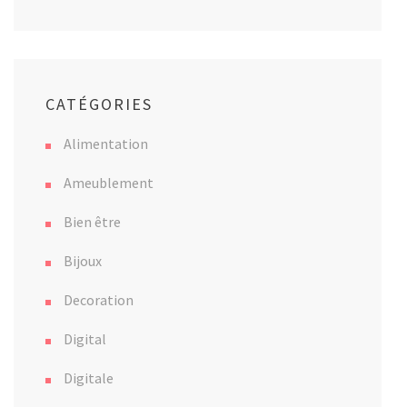
CATÉGORIES
Alimentation
Ameublement
Bien être
Bijoux
Decoration
Digital
Digitale