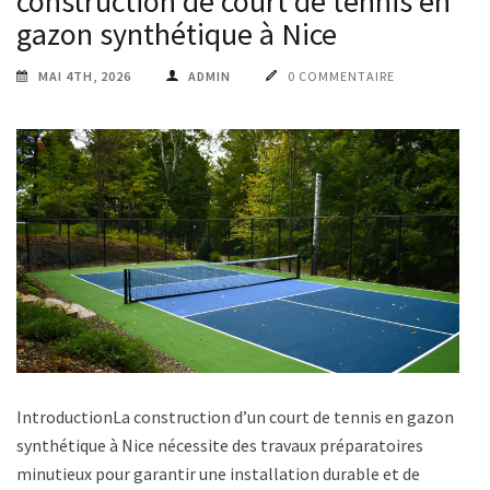
construction de court de tennis en
gazon synthétique à Nice
MAI 4TH, 2026
ADMIN
0 COMMENTAIRE
IntroductionLa construction d’un court de tennis en gazon
synthétique à Nice nécessite des travaux préparatoires
minutieux pour garantir une installation durable et de