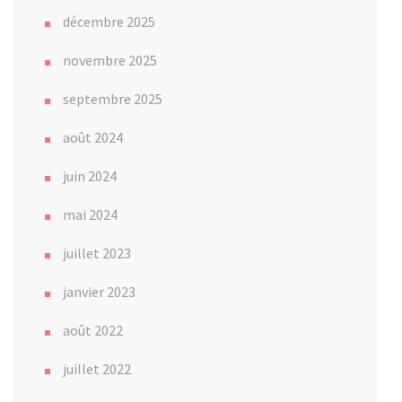
décembre 2025
novembre 2025
septembre 2025
août 2024
juin 2024
mai 2024
juillet 2023
janvier 2023
août 2022
juillet 2022