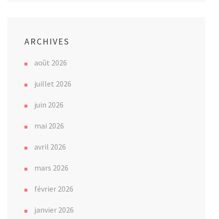
ARCHIVES
août 2026
juillet 2026
juin 2026
mai 2026
avril 2026
mars 2026
février 2026
janvier 2026