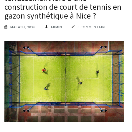
construction de court de tennis en
gazon synthétique à Nice ?
MAI 4TH, 2026
ADMIN
0 COMMENTAIRE