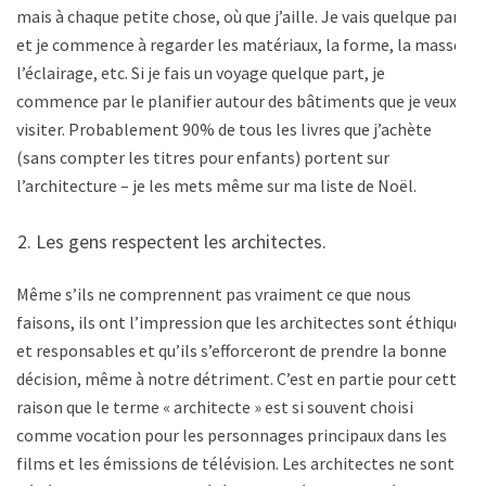
mais à chaque petite chose, où que j’aille. Je vais quelque part
et je commence à regarder les matériaux, la forme, la masse,
l’éclairage, etc. Si je fais un voyage quelque part, je
commence par le planifier autour des bâtiments que je veux
visiter. Probablement 90% de tous les livres que j’achète
(sans compter les titres pour enfants) portent sur
l’architecture – je les mets même sur ma liste de Noël.
Les gens respectent les architectes.
Même s’ils ne comprennent pas vraiment ce que nous
faisons, ils ont l’impression que les architectes sont éthiques
et responsables et qu’ils s’efforceront de prendre la bonne
décision, même à notre détriment. C’est en partie pour cette
raison que le terme « architecte » est si souvent choisi
comme vocation pour les personnages principaux dans les
films et les émissions de télévision. Les architectes ne sont