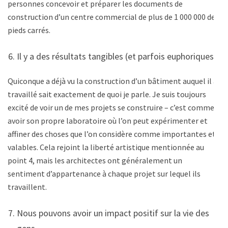
personnes concevoir et préparer les documents de
construction d’un centre commercial de plus de 1 000 000 de
pieds carrés.
Il y a des résultats tangibles (et parfois euphoriques).
Quiconque a déjà vu la construction d’un bâtiment auquel il a
travaillé sait exactement de quoi je parle. Je suis toujours
excité de voir un de mes projets se construire – c’est comme
avoir son propre laboratoire où l’on peut expérimenter et
affiner des choses que l’on considère comme importantes et
valables. Cela rejoint la liberté artistique mentionnée au
point 4, mais les architectes ont généralement un
sentiment d’appartenance à chaque projet sur lequel ils
travaillent.
Nous pouvons avoir un impact positif sur la vie des