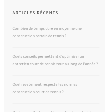
ARTICLES RÉCENTS
Combien de temps dure en moyenne une
construction terrain de tennis ?
Quels conseils permettent d’optimiser un
entretien court de tennis tout au long de l’année ?
Quel revêtement respecte les normes
construction court de tennis ?