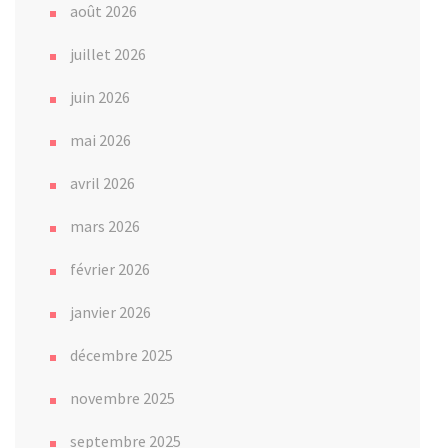
août 2026
juillet 2026
juin 2026
mai 2026
avril 2026
mars 2026
février 2026
janvier 2026
décembre 2025
novembre 2025
septembre 2025