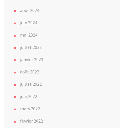
août 2024
juin 2024
mai 2024
juillet 2023
janvier 2023
août 2022
juillet 2022
juin 2022
mars 2022
février 2022