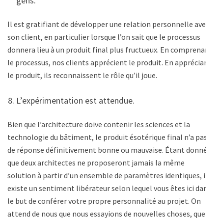
gens.
Il est gratifiant de développer une relation personnelle avec
son client, en particulier lorsque l’on sait que le processus
donnera lieu à un produit final plus fructueux. En comprenant
le processus, nos clients apprécient le produit. En appréciant
le produit, ils reconnaissent le rôle qu’il joue.
L’expérimentation est attendue.
Bien que l’architecture doive contenir les sciences et la
technologie du bâtiment, le produit ésotérique final n’a pas
de réponse définitivement bonne ou mauvaise. Étant donné
que deux architectes ne proposeront jamais la même
solution à partir d’un ensemble de paramètres identiques, il
existe un sentiment libérateur selon lequel vous êtes ici dans
le but de conférer votre propre personnalité au projet. On
attend de nous que nous essayions de nouvelles choses, que