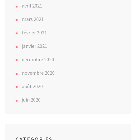
avril 2021
mars 2021
février 2021
janvier 2021
décembre 2020
novembre 2020
août 2020
juin 2020
CATÉGORIES