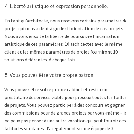
Liberté artistique et expression personnelle.
En tant qu’architecte, nous recevons certains paramètres de
projet qui nous aident à guider l’orientation de nos projets.
Nous avons ensuite la liberté de poursuivre l’incarnation
artistique de ces paramètres. 10 architectes avec le même
client et les mêmes paramètres de projet fourniront 10
solutions différentes. À chaque fois.
Vous pouvez être votre propre patron.
Vous pouvez être votre propre cabinet et rester un
prestataire de services viable pour presque toutes les tailles
de projets. Vous pouvez participer à des concours et gagner
des commissions pour de grands projets par vous-même – je
ne peux pas penser à une autre vocation qui peut fournir des
latitudes similaires. J’ai également vu une équipe de 3