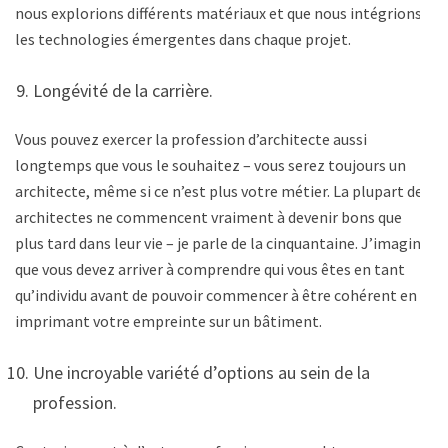
nous explorions différents matériaux et que nous intégrions
les technologies émergentes dans chaque projet.
Longévité de la carrière.
Vous pouvez exercer la profession d’architecte aussi
longtemps que vous le souhaitez – vous serez toujours un
architecte, même si ce n’est plus votre métier. La plupart des
architectes ne commencent vraiment à devenir bons que
plus tard dans leur vie – je parle de la cinquantaine. J’imagine
que vous devez arriver à comprendre qui vous êtes en tant
qu’individu avant de pouvoir commencer à être cohérent en
imprimant votre empreinte sur un bâtiment.
Une incroyable variété d’options au sein de la
profession.