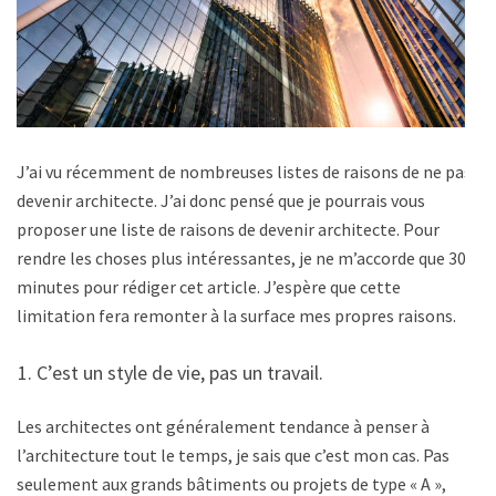
J’ai vu récemment de nombreuses listes de raisons de ne pas
devenir architecte. J’ai donc pensé que je pourrais vous
proposer une liste de raisons de devenir architecte. Pour
rendre les choses plus intéressantes, je ne m’accorde que 30
minutes pour rédiger cet article. J’espère que cette
limitation fera remonter à la surface mes propres raisons.
C’est un style de vie, pas un travail.
Les architectes ont généralement tendance à penser à
l’architecture tout le temps, je sais que c’est mon cas. Pas
seulement aux grands bâtiments ou projets de type « A »,