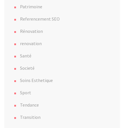
Patrimoine
Referencement SEO
Rénovation
renovation
Santé
Societé
Soins Esthetique
Sport
Tendance
Transition