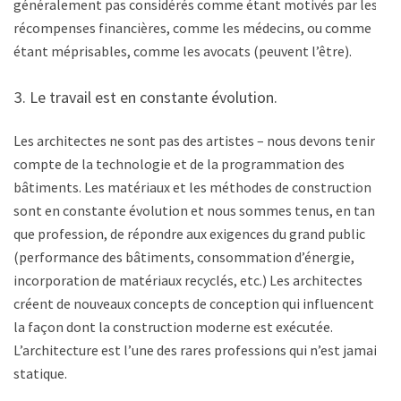
généralement pas considérés comme étant motivés par les
récompenses financières, comme les médecins, ou comme
étant méprisables, comme les avocats (peuvent l’être).
Le travail est en constante évolution.
Les architectes ne sont pas des artistes – nous devons tenir
compte de la technologie et de la programmation des
bâtiments. Les matériaux et les méthodes de construction
sont en constante évolution et nous sommes tenus, en tant
que profession, de répondre aux exigences du grand public
(performance des bâtiments, consommation d’énergie,
incorporation de matériaux recyclés, etc.) Les architectes
créent de nouveaux concepts de conception qui influencent
la façon dont la construction moderne est exécutée.
L’architecture est l’une des rares professions qui n’est jamais
statique.