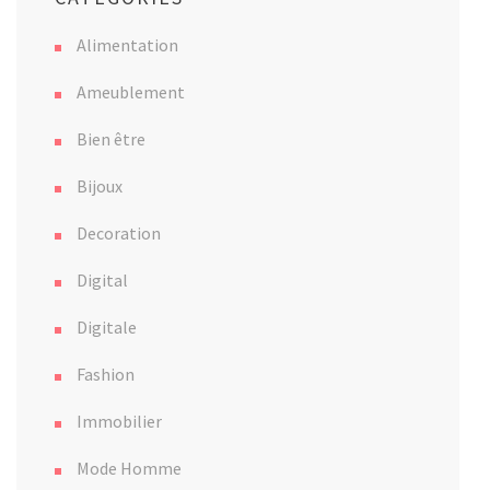
Alimentation
Ameublement
Bien être
Bijoux
Decoration
Digital
Digitale
Fashion
Immobilier
Mode Homme