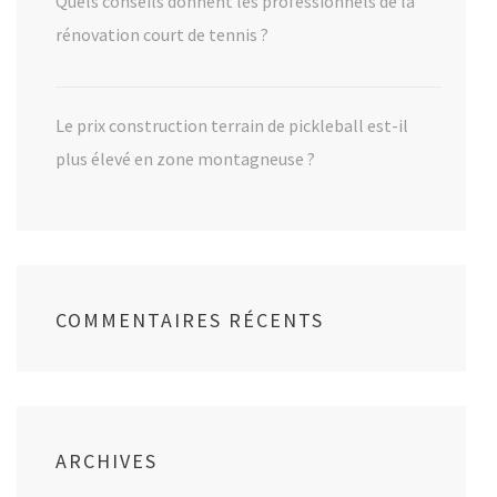
Quels conseils donnent les professionnels de la
rénovation court de tennis ?
Le prix construction terrain de pickleball est-il
plus élevé en zone montagneuse ?
COMMENTAIRES RÉCENTS
ARCHIVES