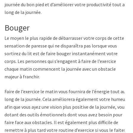
journée du bon pied et d’améliorer votre productivité tout au
long de la journée.
Bouger
Le moyen le plus rapide de débarrasser votre corps de cette
sensation de paresse qui ne disparaîtra pas lorsque vous
sortirez du lit est de faire bouger instantanément votre
corps. Les personnes qui s’engagent à faire de l’exercice
chaque matin commencent la journée avec un obstacle
majeur à franchir.
Faire de l’exercice le matin vous fournira de l’énergie tout au
long de la journée. Cela améliorera également votre humeur
afin que vous ayez une vision plus positive de la journée, vous
dotant des outils émotionnels dont vous avez besoin pour
faire face aux obstacles. Il est également plus difficile de
remettre à plus tard votre routine d’exercice si vous le faites