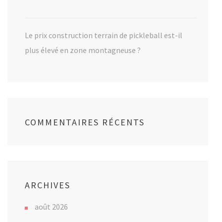
Le prix construction terrain de pickleball est-il
plus élevé en zone montagneuse ?
COMMENTAIRES RÉCENTS
ARCHIVES
août 2026