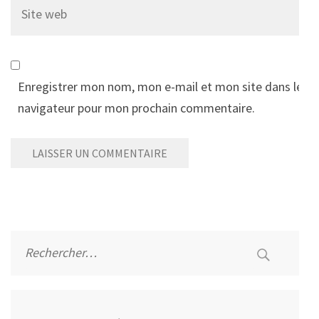
Site
web
Enregistrer mon nom, mon e-mail et mon site dans le
navigateur pour mon prochain commentaire.
Alternative:
Rechercher :