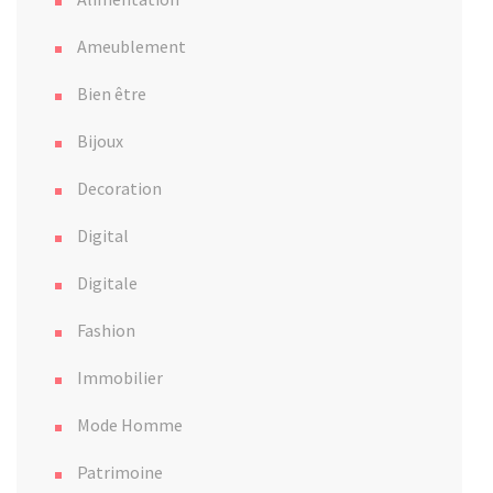
Ameublement
Bien être
Bijoux
Decoration
Digital
Digitale
Fashion
Immobilier
Mode Homme
Patrimoine