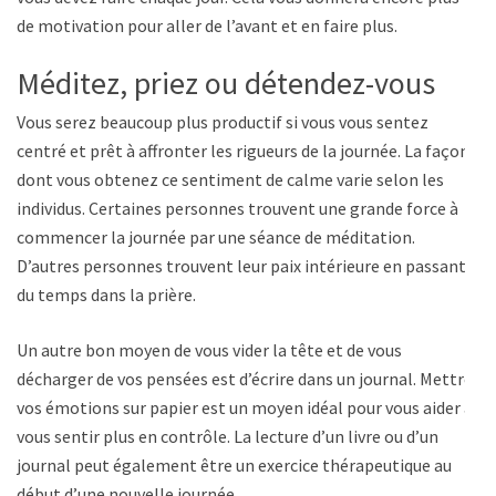
de motivation pour aller de l’avant et en faire plus.
Méditez, priez ou détendez-vous
Vous serez beaucoup plus productif si vous vous sentez
centré et prêt à affronter les rigueurs de la journée. La façon
dont vous obtenez ce sentiment de calme varie selon les
individus. Certaines personnes trouvent une grande force à
commencer la journée par une séance de méditation.
D’autres personnes trouvent leur paix intérieure en passant
du temps dans la prière.
Un autre bon moyen de vous vider la tête et de vous
décharger de vos pensées est d’écrire dans un journal. Mettre
vos émotions sur papier est un moyen idéal pour vous aider à
vous sentir plus en contrôle. La lecture d’un livre ou d’un
journal peut également être un exercice thérapeutique au
début d’une nouvelle journée.