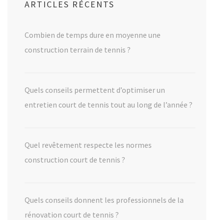
ARTICLES RÉCENTS
Combien de temps dure en moyenne une
construction terrain de tennis ?
Quels conseils permettent d’optimiser un
entretien court de tennis tout au long de l’année ?
Quel revêtement respecte les normes
construction court de tennis ?
Quels conseils donnent les professionnels de la
rénovation court de tennis ?