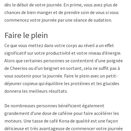
dès le début de votre journée. En prime, vous avez plus de
chances de bien manger et de prendre soin de vous si vous
commencez votre journée par une séance de sudation.
Faire le plein
Ce que vous mettez dans votre corps au réveil a un effet
significatif sur votre productivité et votre niveau d’énergie.
Alors que certaines personnes se contentent d’une poignée
de Cheerios ou d’un beignet en sortant, cela ne suffit pas à
vous soutenir pour la journée. Faire le plein avec un petit-
déjeuner copieux qui équilibre les protéines et les glucides
donnera les meilleurs résultats.
De nombreuses personnes bénéficient également
grandement d’une dose de caféine pour faire accélérer les
moteurs. Une tasse de café Kona de qualité est une façon
délicieuse et très avantageuse de commencer votre journée.