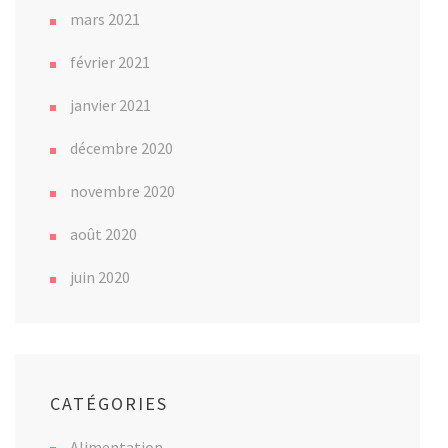
mars 2021
février 2021
janvier 2021
décembre 2020
novembre 2020
août 2020
juin 2020
CATÉGORIES
Alimentation