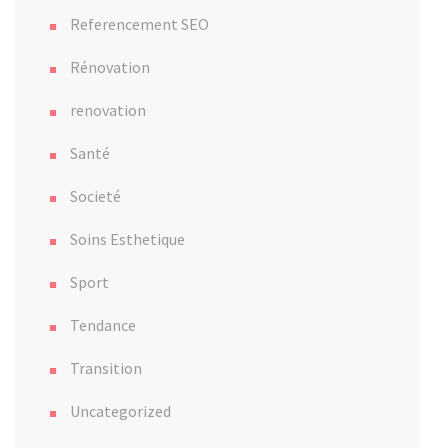
Referencement SEO
Rénovation
renovation
Santé
Societé
Soins Esthetique
Sport
Tendance
Transition
Uncategorized