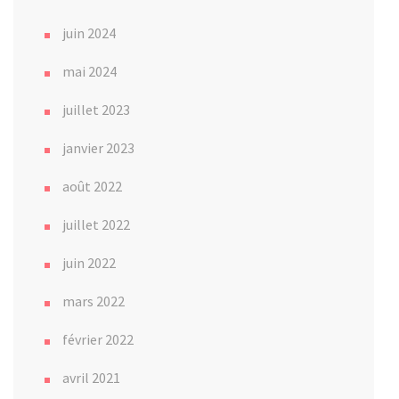
juin 2024
mai 2024
juillet 2023
janvier 2023
août 2022
juillet 2022
juin 2022
mars 2022
février 2022
avril 2021