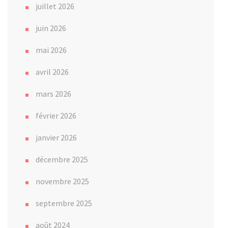
juillet 2026
juin 2026
mai 2026
avril 2026
mars 2026
février 2026
janvier 2026
décembre 2025
novembre 2025
septembre 2025
août 2024