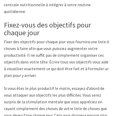
centrale nutritionnelle à intégrer à votre routine
quotidienne.
Fixez-vous des objectifs pour
chaque jour
Fixer des objectifs pour chaque jour vous fournira une liste de
choses à faire afin que vous puissiez augmenter votre
productivité. Il ne suffit pas de simplement organiser ces
objectifs dans votre tête. Écrire tous vos objectifs vous aidera
à visualiser exactement ce qui doit être fait et à formuler un
plan pour y arriver.
Si vous êtes le plus productif le matin, essayez d’abord de
vous attaquer aux objectifs les plus difficiles. Vous serez
surpris de la stimulation mentale que vous appréciez en
rayant simplement des choses de votre liste de choses que
vous devez faire chaque jour. Cela vous donnera encore plus