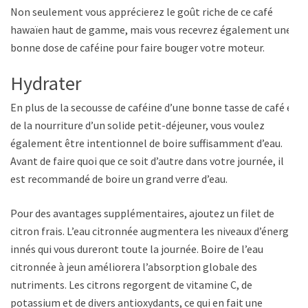
Non seulement vous apprécierez le goût riche de ce café
hawaïen haut de gamme, mais vous recevrez également une
bonne dose de caféine pour faire bouger votre moteur.
Hydrater
En plus de la secousse de caféine d’une bonne tasse de café et
de la nourriture d’un solide petit-déjeuner, vous voulez
également être intentionnel de boire suffisamment d’eau.
Avant de faire quoi que ce soit d’autre dans votre journée, il
est recommandé de boire un grand verre d’eau.
Pour des avantages supplémentaires, ajoutez un filet de
citron frais. L’eau citronnée augmentera les niveaux d’énergie
innés qui vous dureront toute la journée. Boire de l’eau
citronnée à jeun améliorera l’absorption globale des
nutriments. Les citrons regorgent de vitamine C, de
potassium et de divers antioxydants, ce qui en fait une