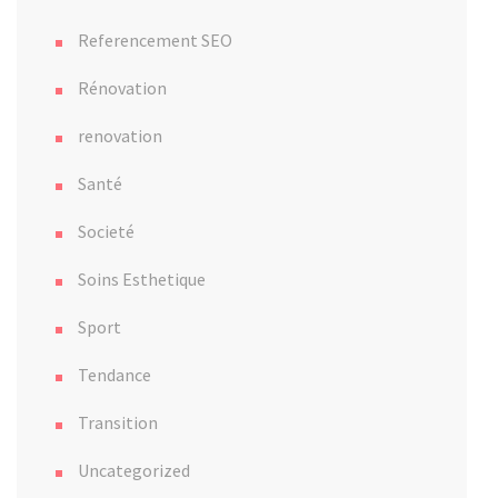
Referencement SEO
Rénovation
renovation
Santé
Societé
Soins Esthetique
Sport
Tendance
Transition
Uncategorized