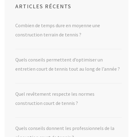
ARTICLES RÉCENTS
Combien de temps dure en moyenne une
construction terrain de tennis ?
Quels conseils permettent d’optimiser un
entretien court de tennis tout au long de l’année ?
Quel revêtement respecte les normes
construction court de tennis ?
Quels conseils donnent les professionnels de la