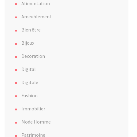
Alimentation
Ameublement
Bien être
Bijoux
Decoration
Digital
Digitale
Fashion
Immobilier
Mode Homme
Patrimoine