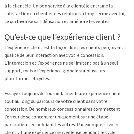
à la clientèle. Un bon service à la clientèle entraîne la
satisfaction du client et des relations à long terme avec lui,
ce qui favorise sa fidélisation et améliore les ventes.
Qu’est-ce que l’expérience client ?
L’expérience client est la façon dont les clients perçoivent la
qualité de leur interaction avec votre concession.
L’interaction et l’expérience ne se limitent pas à un seul
support, mais à l’expérience globale sur plusieurs
plateformes et cycles.
Essayez toujours de fournir la meilleure expérience client
tout au long du parcours de votre client dans votre
concession. De nombreux concessionnaires commettent
l’erreur de se concentrer uniquement sur une étape
particulière, en oubliant les autres. Par exemple, si votre
client vit une expérience merveilleuse pendant le cycle