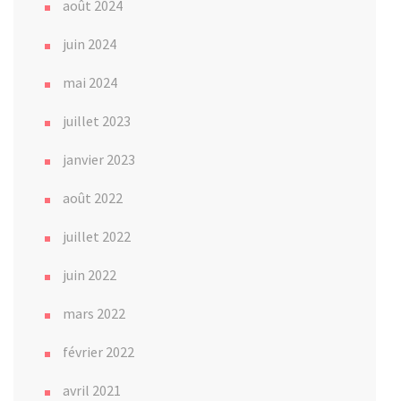
août 2024
juin 2024
mai 2024
juillet 2023
janvier 2023
août 2022
juillet 2022
juin 2022
mars 2022
février 2022
avril 2021