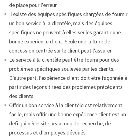
de place pour l’erreur.
Il existe des équipes spécifiques chargées de fournir
un bon service à la clientèle, mais des équipes
spécifiques ne peuvent à elles seules garantir une
bonne expérience client. Seule une culture de
concession centrée sur le client peut l’assurer.
Le service à la clientèle peut être fourni pour des
problèmes spécifiques soulevés par les clients.
D’autre part, l’expérience client doit être façonnée à
partir des leçons tirées des problèmes précédents
des clients.
Offrir un bon service à la clientèle est relativement
facile, mais offrir une bonne expérience client est un
défi qui nécessite beaucoup de recherche, de
processus et d’employés dévoués.