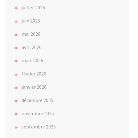
juillet 2026
juin 2026
mai 2026
avril 2026
mars 2026
février 2026
janvier 2026
décembre 2025
novembre 2025
septembre 2025