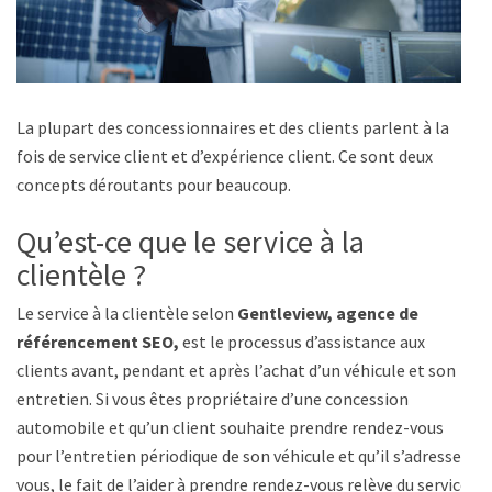
La plupart des concessionnaires et des clients parlent à la
fois de service client et d’expérience client. Ce sont deux
concepts déroutants pour beaucoup.
Qu’est-ce que le service à la
clientèle ?
Le service à la clientèle selon
Gentleview, agence de
référencement SEO,
est le processus d’assistance aux
clients avant, pendant et après l’achat d’un véhicule et son
entretien. Si vous êtes propriétaire d’une concession
automobile et qu’un client souhaite prendre rendez-vous
pour l’entretien périodique de son véhicule et qu’il s’adresse à
vous, le fait de l’aider à prendre rendez-vous relève du service