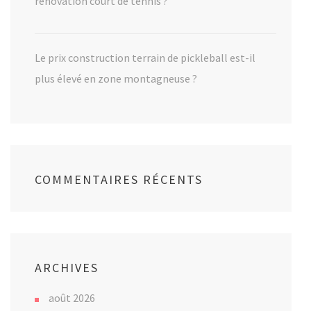
rénovation court de tennis ?
Le prix construction terrain de pickleball est-il
plus élevé en zone montagneuse ?
COMMENTAIRES RÉCENTS
ARCHIVES
août 2026