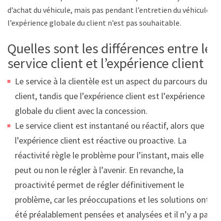
d’achat du véhicule, mais pas pendant l’entretien du véhicule,
l’expérience globale du client n’est pas souhaitable.
Quelles sont les différences entre le
service client et l’expérience client ?
Le service à la clientèle est un aspect du parcours du
client, tandis que l’expérience client est l’expérience
globale du client avec la concession.
Le service client est instantané ou réactif, alors que
l’expérience client est réactive ou proactive. La
réactivité règle le problème pour l’instant, mais elle
peut ou non le régler à l’avenir. En revanche, la
proactivité permet de régler définitivement le
problème, car les préoccupations et les solutions ont
été préalablement pensées et analysées et il n’y a pas