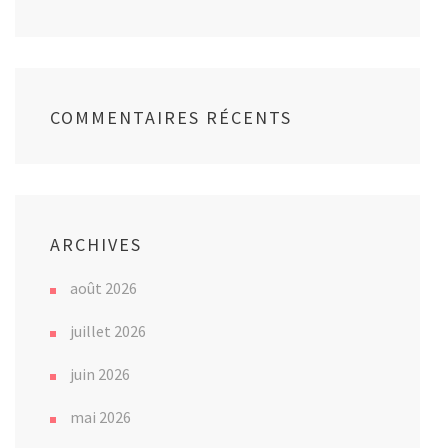
COMMENTAIRES RÉCENTS
ARCHIVES
août 2026
juillet 2026
juin 2026
mai 2026