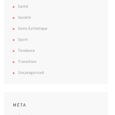
Santé
Societé
Soins Esthetique
Sport
Tendance
Transition
Uncategorized
MÉTA