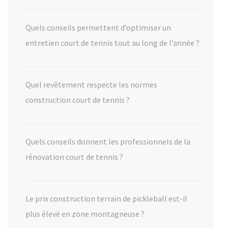
Quels conseils permettent d’optimiser un
entretien court de tennis tout au long de l’année ?
Quel revêtement respecte les normes
construction court de tennis ?
Quels conseils donnent les professionnels de la
rénovation court de tennis ?
Le prix construction terrain de pickleball est-il
plus élevé en zone montagneuse ?