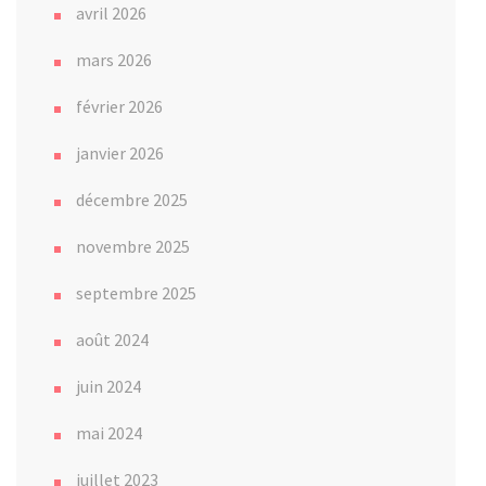
avril 2026
mars 2026
février 2026
janvier 2026
décembre 2025
novembre 2025
septembre 2025
août 2024
juin 2024
mai 2024
juillet 2023