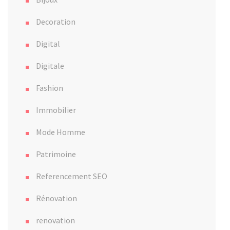
Decoration
Digital
Digitale
Fashion
Immobilier
Mode Homme
Patrimoine
Referencement SEO
Rénovation
renovation