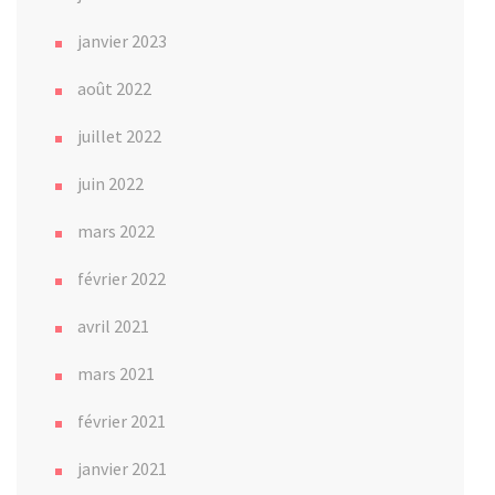
janvier 2023
août 2022
juillet 2022
juin 2022
mars 2022
février 2022
avril 2021
mars 2021
février 2021
janvier 2021