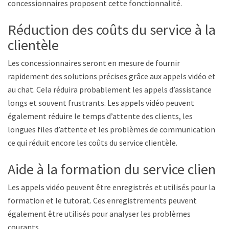
concessionnaires proposent cette fonctionnalité.
Réduction des coûts du service à la
clientèle
Les concessionnaires seront en mesure de fournir
rapidement des solutions précises grâce aux appels vidéo et
au chat. Cela réduira probablement les appels d’assistance
longs et souvent frustrants. Les appels vidéo peuvent
également réduire le temps d’attente des clients, les
longues files d’attente et les problèmes de communication,
ce qui réduit encore les coûts du service clientèle.
Aide à la formation du service client
Les appels vidéo peuvent être enregistrés et utilisés pour la
formation et le tutorat. Ces enregistrements peuvent
également être utilisés pour analyser les problèmes
courants.