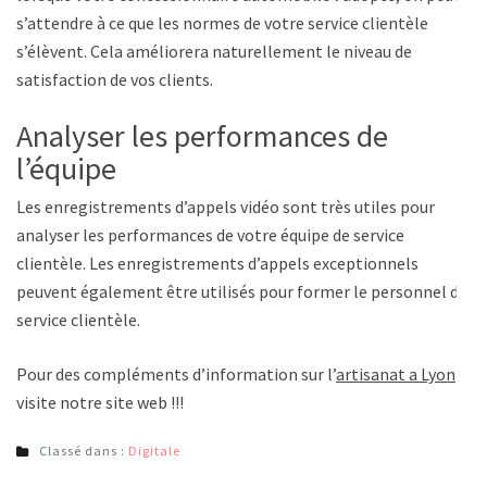
s’attendre à ce que les normes de votre service clientèle
s’élèvent. Cela améliorera naturellement le niveau de
satisfaction de vos clients.
Analyser les performances de
l’équipe
Les enregistrements d’appels vidéo sont très utiles pour
analyser les performances de votre équipe de service
clientèle. Les enregistrements d’appels exceptionnels
peuvent également être utilisés pour former le personnel du
service clientèle.
Pour des compléments d’information sur l’
artisanat a Lyon
visite notre site web !!!
Classé dans :
Digitale