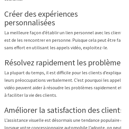
Créer des expériences
personnalisées
La meilleure façon d’établir un lien personnel avec les clients
est de les rencontrer en personne. Puisque cela peut être fait
sans effort en utilisant les appels vidéo, exploitez-le.
Résolvez rapidement les problèmes
La plupart du temps, il est difficile pour les clients d’expliquer
leurs préoccupations verbalement. C’est pourquoi les appels
vidéo peuvent aider à résoudre les problèmes rapidement et
à faciliter la vie des clients.
Améliorer la satisfaction des clients
L’assistance visuelle est désormais une tendance populaire et
lorsque votre concessionnaire automobile l’adopte, on peut