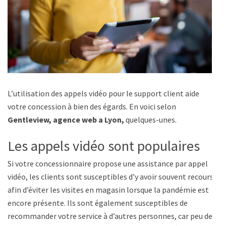
L’utilisation des appels vidéo pour le support client aide
votre concession à bien des égards. En voici selon
Gentleview, agence web a Lyon,
quelques-unes.
Les appels vidéo sont populaires
Si votre concessionnaire propose une assistance par appel
vidéo, les clients sont susceptibles d’y avoir souvent recours
afin d’éviter les visites en magasin lorsque la pandémie est
encore présente. Ils sont également susceptibles de
recommander votre service à d’autres personnes, car peu de